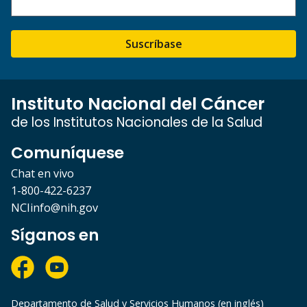
Suscríbase
Instituto Nacional del Cáncer
de los Institutos Nacionales de la Salud
Comuníquese
Chat en vivo
1-800-422-6237
NCIinfo@nih.gov
Síganos en
Departamento de Salud y Servicios Humanos (en inglés)