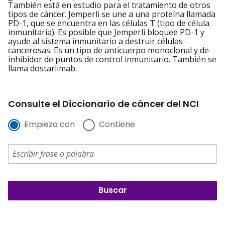
También está en estudio para el tratamiento de otros
tipos de cáncer. Jemperli se une a una proteína llamada
PD-1, que se encuentra en las células T (tipo de célula
inmunitaria). Es posible que Jemperli bloquee PD-1 y
ayude al sistema inmunitario a destruir células
cancerosas. Es un tipo de anticuerpo monoclonal y de
inhibidor de puntos de control inmunitario. También se
llama dostarlimab.
Consulte el Diccionario de cáncer del NCI
Empieza con
Contiene