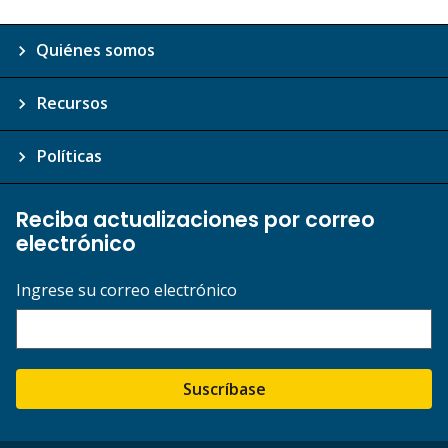
Quiénes somos
Recursos
Políticas
Reciba actualizaciones por correo
electrónico
Ingrese su correo electrónico
Suscríbase