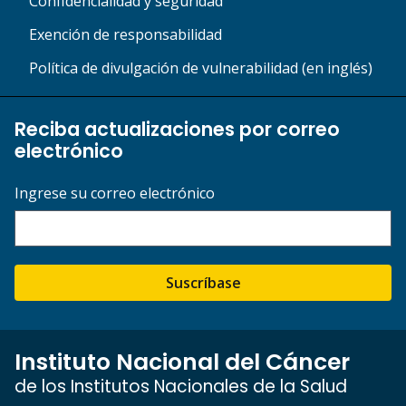
Confidencialidad y seguridad
Exención de responsabilidad
Política de divulgación de vulnerabilidad (en inglés)
Reciba actualizaciones por correo
electrónico
Ingrese su correo electrónico
Suscríbase
Instituto Nacional del Cáncer
de los Institutos Nacionales de la Salud