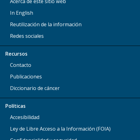
Acerca de este sitio web
In English
Reutilización de la información
Redes sociales
Recursos
Contacto
Publicaciones
Diccionario de cáncer
Políticas
Accesibilidad
Ley de Libre Acceso a la Información (FOIA)