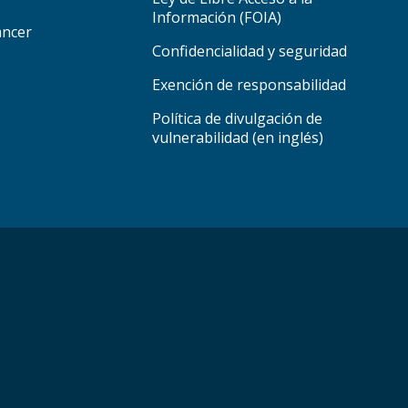
Información (FOIA)
áncer
Confidencialidad y seguridad
Exención de responsabilidad
Política de divulgación de
vulnerabilidad (en inglés)