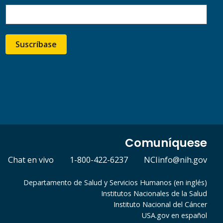
Suscríbase
Comuníquese
Chat en vivo
1-800-422-6237
NCIinfo@nih.gov
Departamento de Salud y Servicios Humanos (en inglés)
Institutos Nacionales de la Salud
Instituto Nacional del Cáncer
USA.gov en español