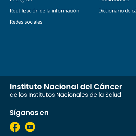
Reutilización de la información
Diccionario de c
Redes sociales
Instituto Nacional del Cáncer
de los Institutos Nacionales de la Salud
Síganos en