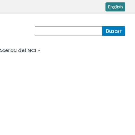
English
Buscar
Acerca del NCI