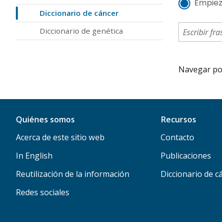
Empiez
Diccionario de cáncer
Diccionario de genética
Navegar por 
Quiénes somos
Recursos
Acerca de este sitio web
Contacto
In English
Publicaciones
Reutilización de la información
Diccionario de c
Redes sociales