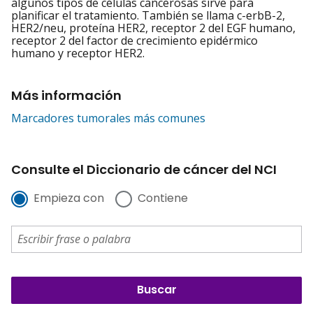
algunos tipos de células cancerosas sirve para
planificar el tratamiento. También se llama c-erbB-2,
HER2/neu, proteína HER2, receptor 2 del EGF humano,
receptor 2 del factor de crecimiento epidérmico
humano y receptor HER2.
Más información
Marcadores tumorales más comunes
Consulte el Diccionario de cáncer del NCI
Empieza con
Contiene