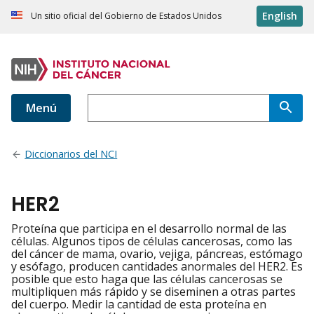
English
Un sitio oficial del Gobierno de Estados Unidos
Menú
Diccionarios del NCI
HER2
Proteína que participa en el desarrollo normal de las
células. Algunos tipos de células cancerosas, como las
del cáncer de mama, ovario, vejiga, páncreas, estómago
y esófago, producen cantidades anormales del HER2. Es
posible que esto haga que las células cancerosas se
multipliquen más rápido y se diseminen a otras partes
del cuerpo. Medir la cantidad de esta proteína en