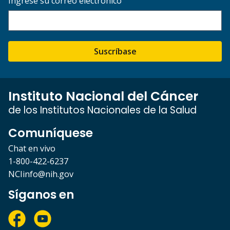
Ingrese su correo electrónico
Suscríbase
Instituto Nacional del Cáncer
de los Institutos Nacionales de la Salud
Comuníquese
Chat en vivo
1-800-422-6237
NCIinfo@nih.gov
Síganos en