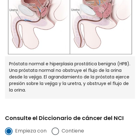
VENTA
Próstata normal e hiperplasia prostática benigna (HPB).
Una próstata normal no obstruye el flujo de la orina
desde la vejiga. El agrandamiento de la próstata ejerce
presión sobre la vejiga y la uretra, y obstruye el flujo de
la orina.
Consulte el Diccionario de cáncer del NCI
Empieza con
Contiene