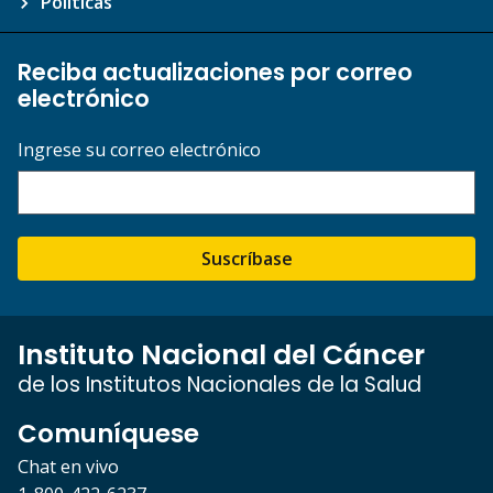
Políticas
Reciba actualizaciones por correo
electrónico
Ingrese su correo electrónico
Suscríbase
Instituto Nacional del Cáncer
de los Institutos Nacionales de la Salud
Comuníquese
Chat en vivo