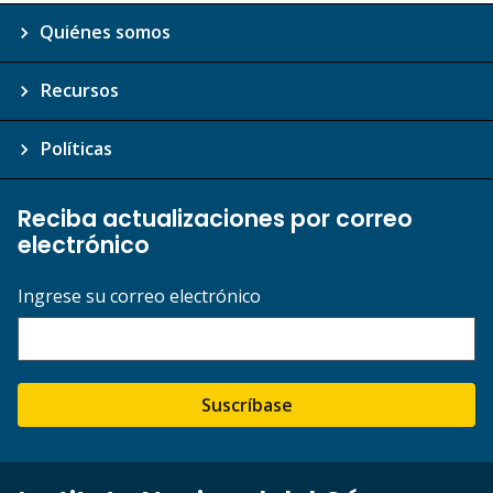
Quiénes somos
Recursos
Políticas
Reciba actualizaciones por correo
electrónico
Ingrese su correo electrónico
Suscríbase