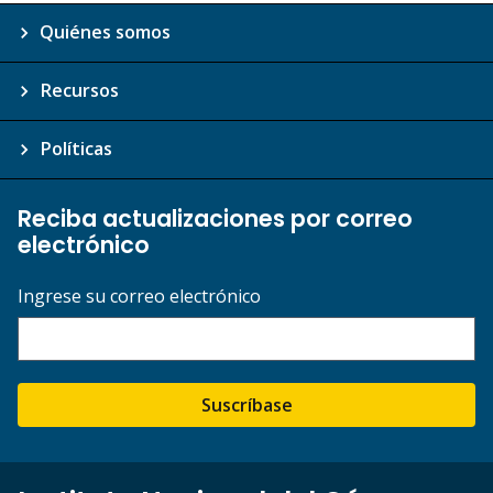
Quiénes somos
Recursos
Políticas
Reciba actualizaciones por correo
electrónico
Ingrese su correo electrónico
Suscríbase