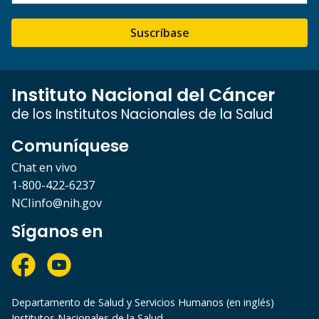
Suscríbase
Instituto Nacional del Cáncer
de los Institutos Nacionales de la Salud
Comuníquese
Chat en vivo
1-800-422-6237
NCIinfo@nih.gov
Síganos en
Departamento de Salud y Servicios Humanos (en inglés)
Institutos Nacionales de la Salud