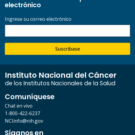
electrónico
Ingrese su correo electrónico
Suscríbase
Instituto Nacional del Cáncer
de los Institutos Nacionales de la Salud
Comuníquese
Chat en vivo
1-800-422-6237
NCIinfo@nih.gov
Síganos en