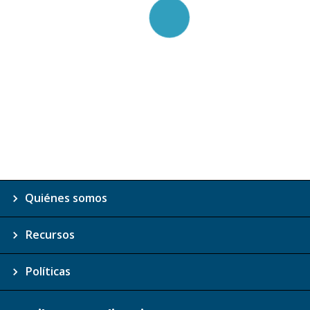
Quiénes somos
Recursos
Políticas