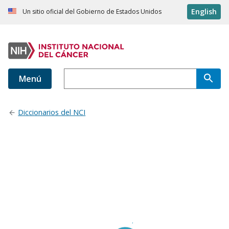
English
Un sitio oficial del Gobierno de Estados Unidos
Menú
Diccionarios del NCI