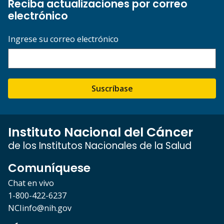
Reciba actualizaciones por correo
electrónico
Ingrese su correo electrónico
Suscríbase
Instituto Nacional del Cáncer
de los Institutos Nacionales de la Salud
Comuníquese
Chat en vivo
1-800-422-6237
NCIinfo@nih.gov