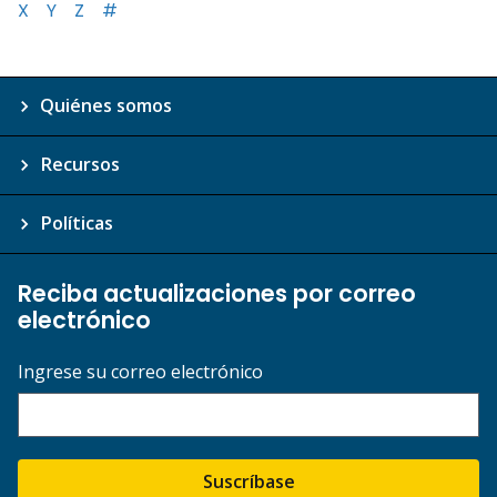
X
Y
Z
#
Quiénes somos
Recursos
Políticas
Reciba actualizaciones por correo
electrónico
Ingrese su correo electrónico
Suscríbase