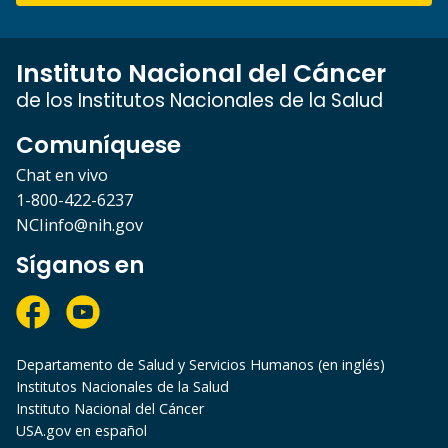
Instituto Nacional del Cáncer
de los Institutos Nacionales de la Salud
Comuníquese
Chat en vivo
1-800-422-6237
NCIinfo@nih.gov
Síganos en
Departamento de Salud y Servicios Humanos (en inglés)
Institutos Nacionales de la Salud
Instituto Nacional del Cáncer
USA.gov en español