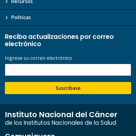
Recursos
Políticas
Reciba actualizaciones por correo
electrónico
Ingrese su correo electrónico
Suscríbase
Instituto Nacional del Cáncer
de los Institutos Nacionales de la Salud