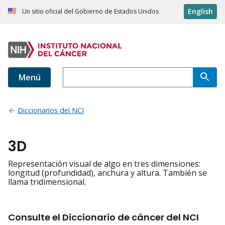
English
Un sitio oficial del Gobierno de Estados Unidos
Menú
Diccionarios del NCI
3D
Representación visual de algo en tres dimensiones:
longitud (profundidad), anchura y altura. También se
llama tridimensional.
Consulte el Diccionario de cáncer del NCI