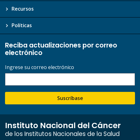
Recursos
Políticas
Reciba actualizaciones por correo
electrónico
Ingrese su correo electrónico
Suscríbase
Instituto Nacional del Cáncer
de los Institutos Nacionales de la Salud