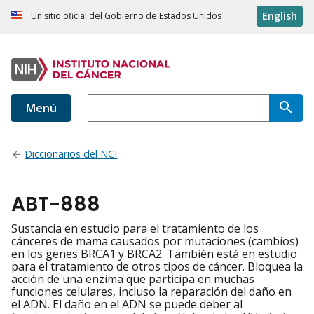
English
Un sitio oficial del Gobierno de Estados Unidos
Menú
Diccionarios del NCI
ABT-888
Sustancia en estudio para el tratamiento de los
cánceres de mama causados por mutaciones (cambios)
en los genes BRCA1 y BRCA2. También está en estudio
para el tratamiento de otros tipos de cáncer. Bloquea la
acción de una enzima que participa en muchas
funciones celulares, incluso la reparación del daño en
el ADN. El daño en el ADN se puede deber al