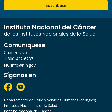
Suscríbase
Instituto Nacional del Cáncer
de los Institutos Nacionales de la Salud
Comuníquese
Chat en vivo
1-800-422-6237
NCIinfo@nih.gov
Síganos en
Departamento de Salud y Servicios Humanos (en inglés)
Institutos Nacionales de la Salud
Instituto Nacional del Cáncer