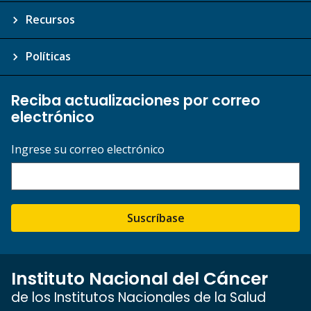
Recursos
Políticas
Reciba actualizaciones por correo
electrónico
Ingrese su correo electrónico
Suscríbase
Instituto Nacional del Cáncer
de los Institutos Nacionales de la Salud