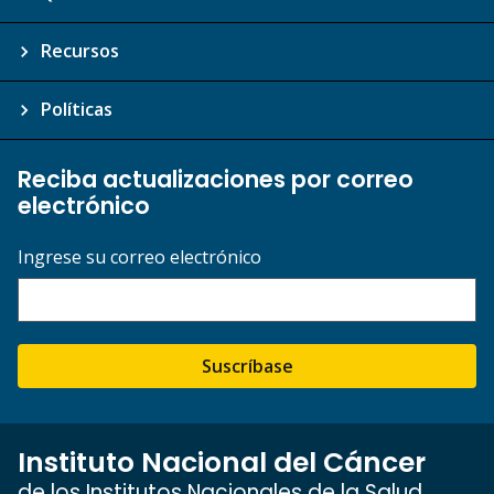
Recursos
Políticas
Reciba actualizaciones por correo
electrónico
Ingrese su correo electrónico
Suscríbase
Instituto Nacional del Cáncer
de los Institutos Nacionales de la Salud