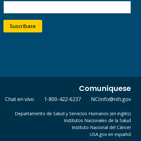
Suscríbase
Comuníquese
Chat en vivo
1-800-422-6237
NCIinfo@nih.gov
Departamento de Salud y Servicios Humanos (en inglés)
Institutos Nacionales de la Salud
Instituto Nacional del Cáncer
USA.gov en español