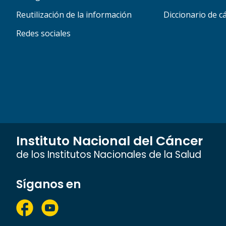
Reutilización de la información
Diccionario de c
Redes sociales
Instituto Nacional del Cáncer
de los Institutos Nacionales de la Salud
Síganos en