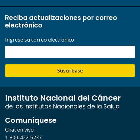
Reciba actualizaciones por correo
electrónico
Ingrese su correo electrónico
Suscríbase
Instituto Nacional del Cáncer
de los Institutos Nacionales de la Salud
Comuníquese
Chat en vivo
1-800-422-6237