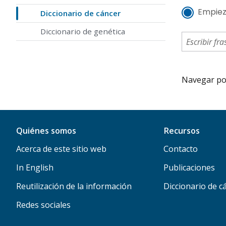
Empiez
Diccionario de cáncer
Diccionario de genética
Navegar por 
Quiénes somos
Recursos
Acerca de este sitio web
Contacto
In English
Publicaciones
Reutilización de la información
Diccionario de c
Redes sociales