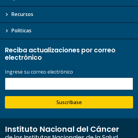
Recursos
Políticas
Reciba actualizaciones por correo
electrónico
Ingrese su correo electrónico
Suscríbase
Instituto Nacional del Cáncer
de los Institutos Nacionales de la Salud