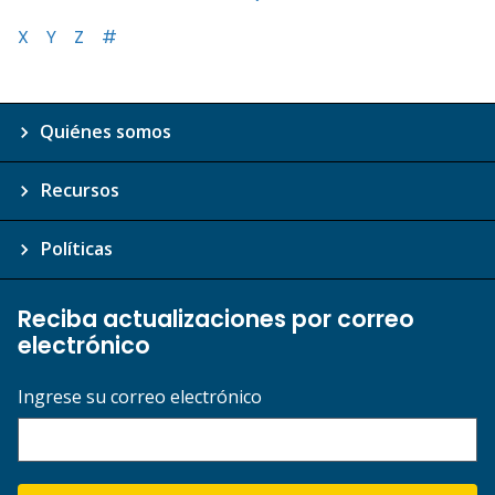
X
Y
Z
#
Quiénes somos
Recursos
Políticas
Reciba actualizaciones por correo
electrónico
Ingrese su correo electrónico