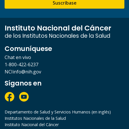
Suscríbase
Instituto Nacional del Cáncer
de los Institutos Nacionales de la Salud
Comuníquese
Chat en vivo
1-800-422-6237
NCIinfo@nih.gov
Síganos en
Departamento de Salud y Servicios Humanos (en inglés)
Institutos Nacionales de la Salud
Instituto Nacional del Cáncer