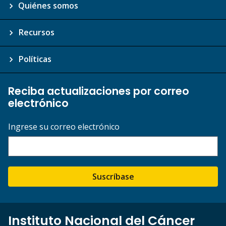
Quiénes somos
Recursos
Políticas
Reciba actualizaciones por correo
electrónico
Ingrese su correo electrónico
Suscríbase
Instituto Nacional del Cáncer