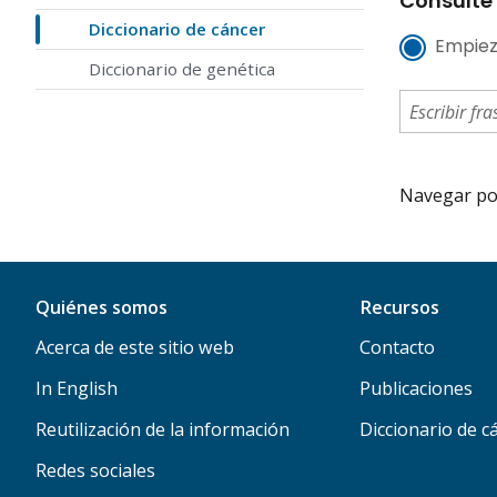
Consulte 
Diccionario de cáncer
Empiez
Diccionario de genética
Navegar por 
Quiénes somos
Recursos
Acerca de este sitio web
Contacto
In English
Publicaciones
Reutilización de la información
Diccionario de c
Redes sociales