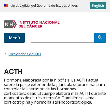
English
Un sitio oficial del Gobierno de Estados Unidos
Menú
Diccionarios del NCI
ACTH
Hormona elaborada por la hipófisis. La ACTH actúa
sobre la parte exterior de la glándula suprarrenal para
controlar la liberación de las hormonas
corticosteroideas. El cuerpo elabora más ACTH durante
momentos de estrés o tensión. También se llama
corticotropina y hormona adrenocorticotrópica.