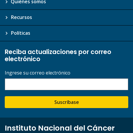
Quiénes somos
Recursos
Políticas
Reciba actualizaciones por correo
electrónico
Ingrese su correo electrónico
Suscríbase
Instituto Nacional del Cáncer