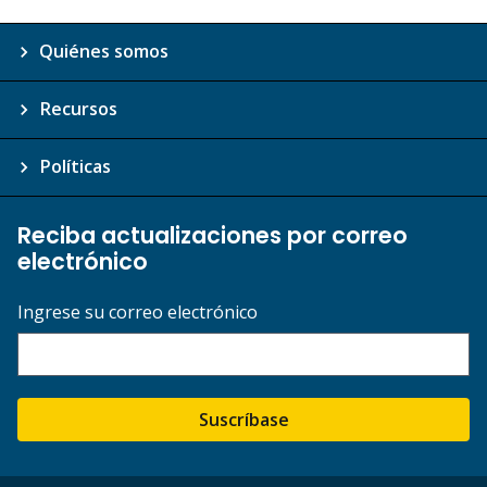
Quiénes somos
Recursos
Políticas
Reciba actualizaciones por correo
electrónico
Ingrese su correo electrónico
Suscríbase