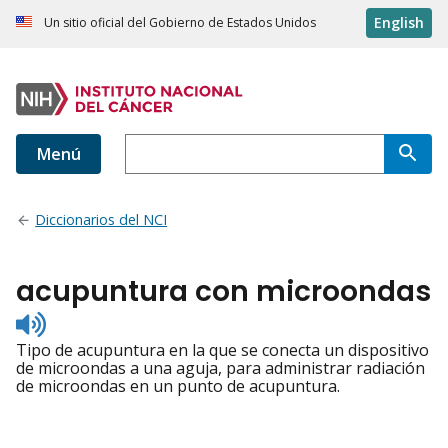
English
Un sitio oficial del Gobierno de Estados Unidos
Menú
Diccionarios del NCI
acupuntura con microondas
Listen
to
Tipo de acupuntura en la que se conecta un dispositivo
pronunciation
de microondas a una aguja, para administrar radiación
de microondas en un punto de acupuntura.