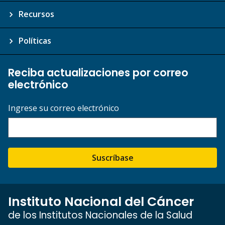
Recursos
Políticas
Reciba actualizaciones por correo
electrónico
Ingrese su correo electrónico
Suscríbase
Instituto Nacional del Cáncer
de los Institutos Nacionales de la Salud