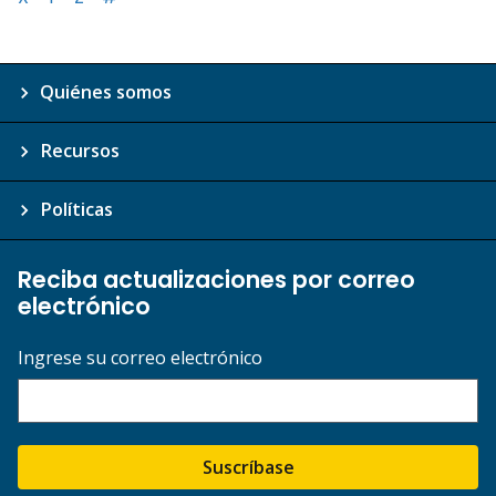
Quiénes somos
Recursos
Políticas
Reciba actualizaciones por correo
electrónico
Ingrese su correo electrónico
Suscríbase