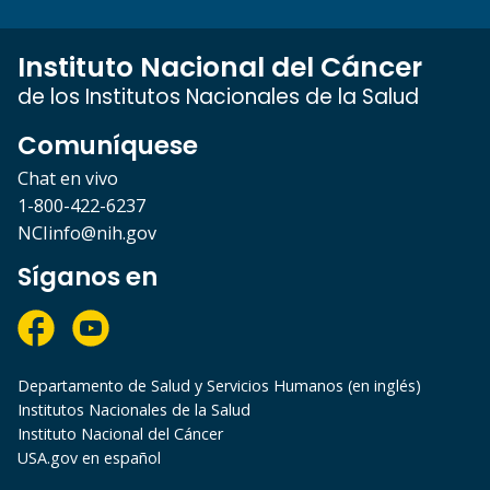
Instituto Nacional del Cáncer
de los Institutos Nacionales de la Salud
Comuníquese
Chat en vivo
1-800-422-6237
NCIinfo@nih.gov
Síganos en
Departamento de Salud y Servicios Humanos (en inglés)
Institutos Nacionales de la Salud
Instituto Nacional del Cáncer
USA.gov en español