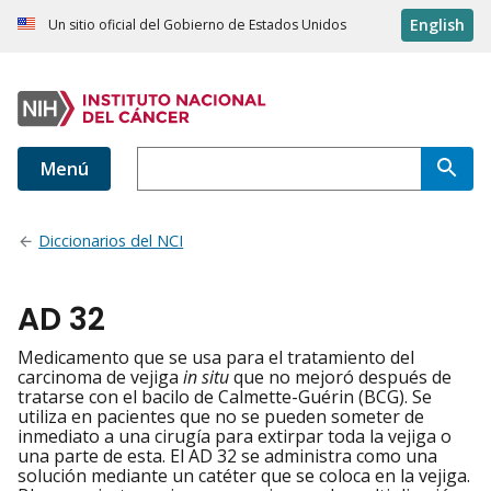
English
Un sitio oficial del Gobierno de Estados Unidos
Menú
Diccionarios del NCI
AD 32
Medicamento que se usa para el tratamiento del
carcinoma de vejiga
in situ
que no mejoró después de
tratarse con el bacilo de Calmette-Guérin (BCG). Se
utiliza en pacientes que no se pueden someter de
inmediato a una cirugía para extirpar toda la vejiga o
una parte de esta. El AD 32 se administra como una
solución mediante un catéter que se coloca en la vejiga.