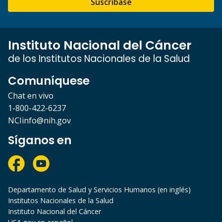
Suscríbase
Instituto Nacional del Cáncer
de los Institutos Nacionales de la Salud
Comuníquese
Chat en vivo
1-800-422-6237
NCIinfo@nih.gov
Síganos en
Departamento de Salud y Servicios Humanos (en inglés)
Institutos Nacionales de la Salud
Instituto Nacional del Cáncer