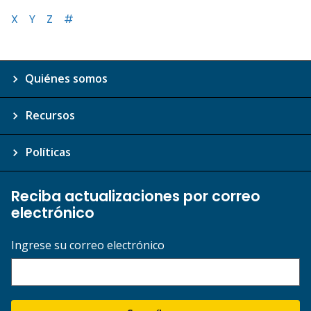
X
Y
Z
#
Quiénes somos
Recursos
Políticas
Reciba actualizaciones por correo
electrónico
Ingrese su correo electrónico