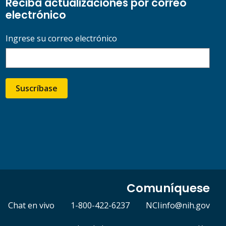
Reciba actualizaciones por correo
electrónico
Ingrese su correo electrónico
Suscríbase
Comuníquese
Chat en vivo
1-800-422-6237
NCIinfo@nih.gov