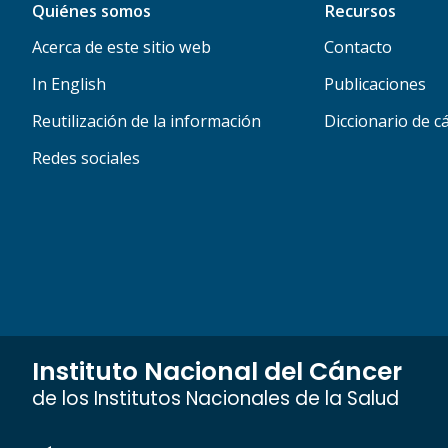
Quiénes somos
Recursos
Acerca de este sitio web
Contacto
In English
Publicaciones
Reutilización de la información
Diccionario de c
Redes sociales
Instituto Nacional del Cáncer
de los Institutos Nacionales de la Salud