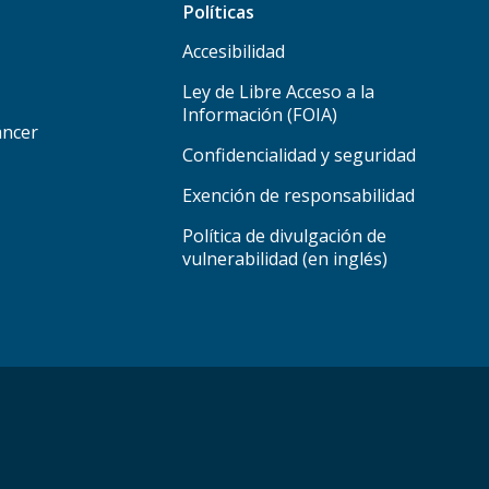
Políticas
Accesibilidad
Ley de Libre Acceso a la
Información (FOIA)
áncer
Confidencialidad y seguridad
Exención de responsabilidad
Política de divulgación de
vulnerabilidad (en inglés)