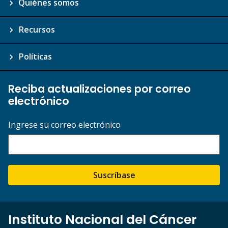
Quiénes somos
Recursos
Políticas
Reciba actualizaciones por correo
electrónico
Ingrese su correo electrónico
Suscríbase
Instituto Nacional del Cáncer