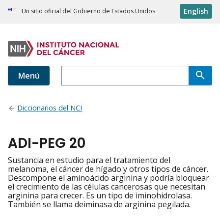
English
Un sitio oficial del Gobierno de Estados Unidos
Menú
Diccionarios del NCI
ADI-PEG 20
Sustancia en estudio para el tratamiento del
melanoma, el cáncer de hígado y otros tipos de cáncer.
Descompone el aminoácido arginina y podría bloquear
el crecimiento de las células cancerosas que necesitan
arginina para crecer. Es un tipo de iminohidrolasa.
También se llama deiminasa de arginina pegilada.