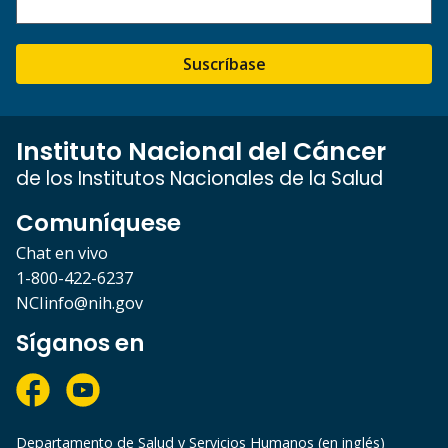
Suscríbase
Instituto Nacional del Cáncer
de los Institutos Nacionales de la Salud
Comuníquese
Chat en vivo
1-800-422-6237
NCIinfo@nih.gov
Síganos en
Departamento de Salud y Servicios Humanos (en inglés)