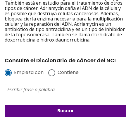
También está en estudio para el tratamiento de otros
tipos de cáncer. Adriamycin daña el ADN de la célula y
es posible que destruya células cancerosas. Además,
bloquea cierta enzima necesaria para la multiplicación
celular y la reparación del ADN. Adriamycin es un
antibiótico de tipo antraciclina y es un tipo de inhibidor
de la topoisomerasa. También se llama clorhidrato de
doxorrubicina e hidroxidaunorrubicina.
Consulte el Diccionario de cáncer del NCI
Empieza con
Contiene