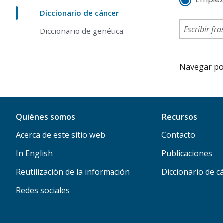
Diccionario de cáncer
Diccionario de genética
Navegar por 
Quiénes somos
Recursos
Acerca de este sitio web
Contacto
In English
Publicaciones
Reutilización de la información
Diccionario de c
Redes sociales