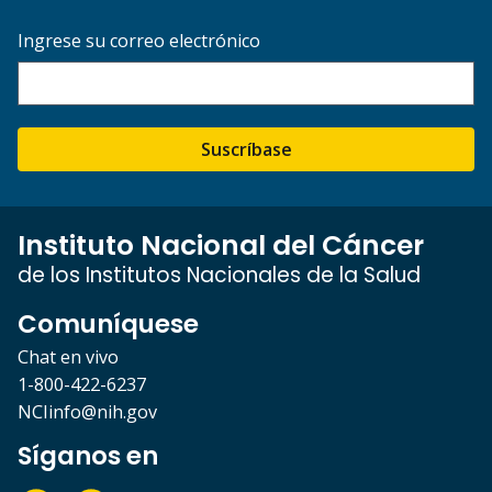
Ingrese su correo electrónico
Suscríbase
Instituto Nacional del Cáncer
de los Institutos Nacionales de la Salud
Comuníquese
Chat en vivo
1-800-422-6237
NCIinfo@nih.gov
Síganos en