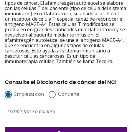
tipos de cáncer. El afamitresgén autoleucel se elabora
con las células T del paciente (tipo de célula del sistema
inmunitario). En el laboratorio, se añade a la célula T
un receptor de célula T especial capaz de reconocer el
antígeno MAGE-A4. Estas células T modificadas se
producen en grandes cantidades en el laboratorio y se
devuelven al paciente mediante infusión. El
afamitresgén autoleucel se une al antígeno MAGE-A4,
que se encuentra en algunos tipos de células
cancerosas. Esto ayuda al sistema inmunitario a
destruir células cancerosas. Es un tipo de
inmunoterapia celular. También se llama Tecelra.
Consulte el Diccionario de cáncer del NCI
Empieza con
Contiene