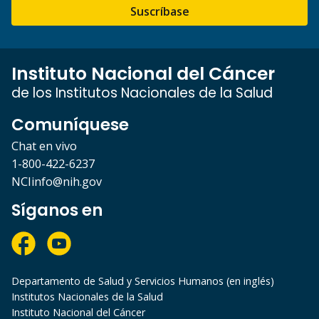
Suscríbase
Instituto Nacional del Cáncer
de los Institutos Nacionales de la Salud
Comuníquese
Chat en vivo
1-800-422-6237
NCIinfo@nih.gov
Síganos en
Departamento de Salud y Servicios Humanos (en inglés)
Institutos Nacionales de la Salud
Instituto Nacional del Cáncer