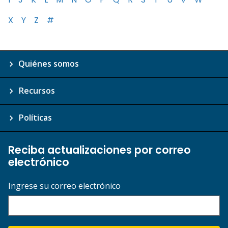
X
Y
Z
#
Quiénes somos
Recursos
Políticas
Reciba actualizaciones por correo
electrónico
Ingrese su correo electrónico