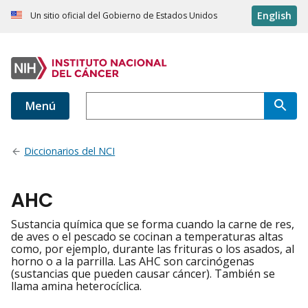
English
Un sitio oficial del Gobierno de Estados Unidos
Menú
Diccionarios del NCI
AHC
Sustancia química que se forma cuando la carne de res,
de aves o el pescado se cocinan a temperaturas altas
como, por ejemplo, durante las frituras o los asados, al
horno o a la parrilla. Las AHC son carcinógenas
(sustancias que pueden causar cáncer). También se
llama amina heterocíclica.