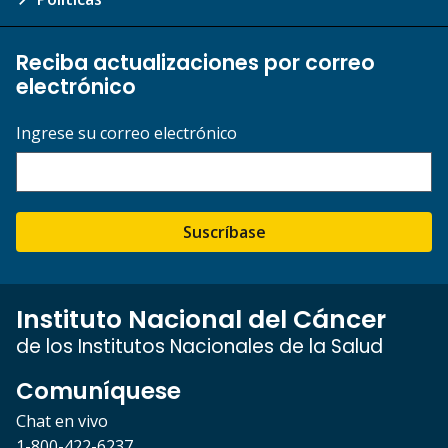
Reciba actualizaciones por correo
electrónico
Ingrese su correo electrónico
Suscríbase
Instituto Nacional del Cáncer
de los Institutos Nacionales de la Salud
Comuníquese
Chat en vivo
1-800-422-6237