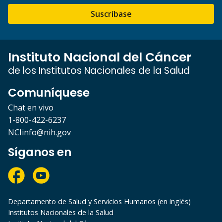
Suscríbase
Instituto Nacional del Cáncer
de los Institutos Nacionales de la Salud
Comuníquese
Chat en vivo
1-800-422-6237
NCIinfo@nih.gov
Síganos en
Departamento de Salud y Servicios Humanos (en inglés)
Institutos Nacionales de la Salud