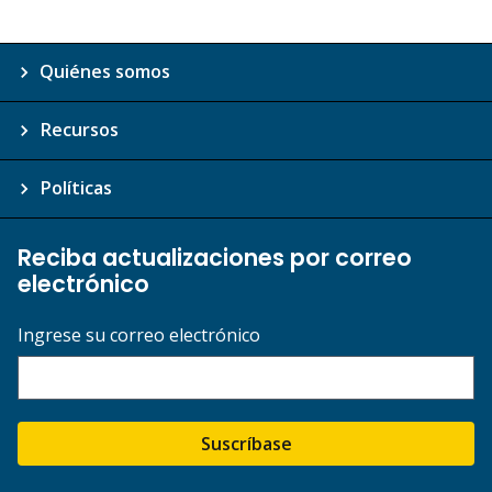
Quiénes somos
Recursos
Políticas
Reciba actualizaciones por correo
electrónico
Ingrese su correo electrónico
Suscríbase