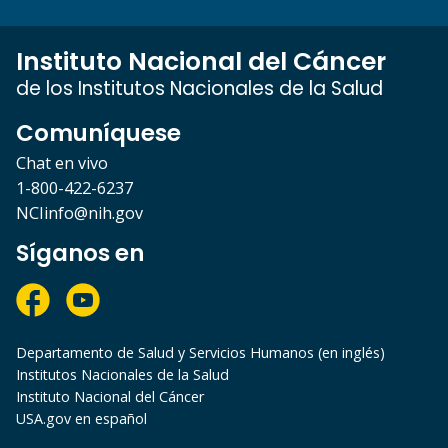
Instituto Nacional del Cáncer
de los Institutos Nacionales de la Salud
Comuníquese
Chat en vivo
1-800-422-6237
NCIinfo@nih.gov
Síganos en
Departamento de Salud y Servicios Humanos (en inglés)
Institutos Nacionales de la Salud
Instituto Nacional del Cáncer
USA.gov en español