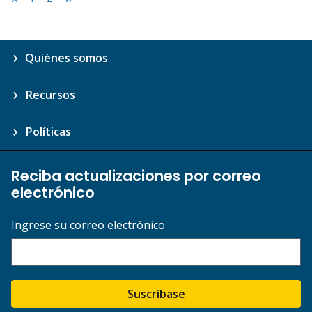
Quiénes somos
Recursos
Políticas
Reciba actualizaciones por correo
electrónico
Ingrese su correo electrónico
Suscríbase