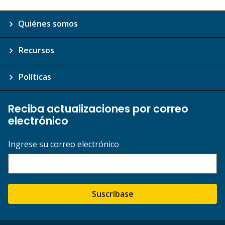
Quiénes somos
Recursos
Políticas
Reciba actualizaciones por correo
electrónico
Ingrese su correo electrónico
Suscríbase