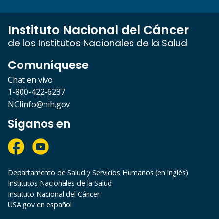
Instituto Nacional del Cáncer
de los Institutos Nacionales de la Salud
Comuníquese
Chat en vivo
1-800-422-6237
NCIinfo@nih.gov
Síganos en
Departamento de Salud y Servicios Humanos (en inglés)
Institutos Nacionales de la Salud
Instituto Nacional del Cáncer
USA.gov en español