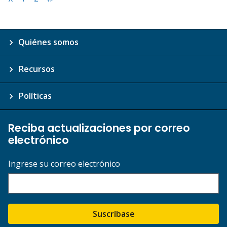
Quiénes somos
Recursos
Políticas
Reciba actualizaciones por correo
electrónico
Ingrese su correo electrónico
Suscríbase