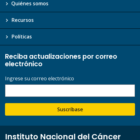
Quiénes somos
Recursos
Políticas
Reciba actualizaciones por correo
electrónico
Ingrese su correo electrónico
Suscríbase
Instituto Nacional del Cáncer