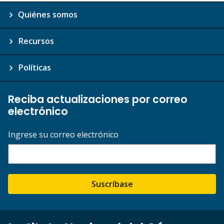
Quiénes somos
Recursos
Políticas
Reciba actualizaciones por correo
electrónico
Ingrese su correo electrónico
Suscríbase