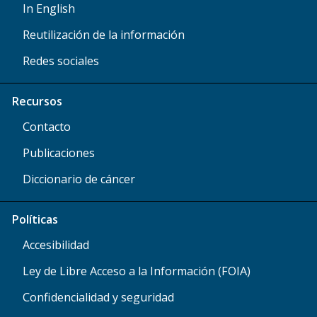
In English
Reutilización de la información
Redes sociales
Recursos
Contacto
Publicaciones
Diccionario de cáncer
Políticas
Accesibilidad
Ley de Libre Acceso a la Información (FOIA)
Confidencialidad y seguridad