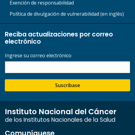
Exención de responsabilidad
Política de divulgación de vulnerabilidad (en inglés)
Reciba actualizaciones por correo
electrónico
Ingrese su correo electrónico
Suscríbase
Instituto Nacional del Cáncer
de los Institutos Nacionales de la Salud
Comuníquese