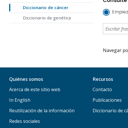
Consulte 
Diccionario de cáncer
Empiez
Diccionario de genética
Navegar por 
Quiénes somos
Recursos
Acerca de este sitio web
Contacto
In English
Publicaciones
Reutilización de la información
Diccionario de c
Redes sociales