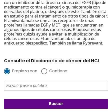
con un inhibidor de la tirosina–cinasa del EGFR (tipo de
medicamento contra el cáncer) o quimioterapia con
derivados del platino, o después de este. También está
en estudio para el tratamiento de otros tipos de cáncer.
El amivantamab se une a los receptores de unas
proteínas llamadas EGF y MET, que se encuentran en
algunos tipos de células cancerosas. Bloquear estas
proteínas quizás ayude a evitar la multiplicación de
células cancerosas. El amivantamab es un tipo de
anticuerpo biespecífico. También se llama Rybrevant.
Consulte el Diccionario de cáncer del NCI
Empieza con
Contiene