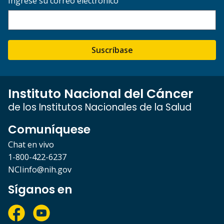
Ingrese su correo electrónico
Suscríbase
Instituto Nacional del Cáncer
de los Institutos Nacionales de la Salud
Comuníquese
Chat en vivo
1-800-422-6237
NCIinfo@nih.gov
Síganos en