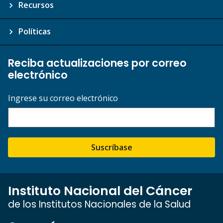
Recursos
Políticas
Reciba actualizaciones por correo
electrónico
Ingrese su correo electrónico
Suscríbase
Instituto Nacional del Cáncer
de los Institutos Nacionales de la Salud