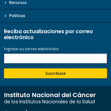
Recursos
Políticas
Reciba actualizaciones por correo
electrónico
Ingrese su correo electrónico
Suscríbase
Instituto Nacional del Cáncer
de los Institutos Nacionales de la Salud