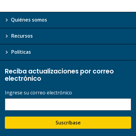
Quiénes somos
Recursos
Políticas
Reciba actualizaciones por correo
electrónico
Ingrese su correo electrónico
Suscríbase