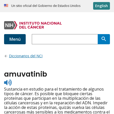
English
Un sitio oficial del Gobierno de Estados Unidos
Menú
Diccionarios del NCI
amuvatinib
Listen
to
Sustancia en estudio para el tratamiento de algunos
pronunciation
tipos de cáncer. Es posible que bloquee ciertas
proteínas que participan en la multiplicación de las
células cancerosas y en la reparación del ADN. Impedir
la acción de estas proteínas, quizás vuelva las células
cancerosas más sensibles a los medicamentos contra el